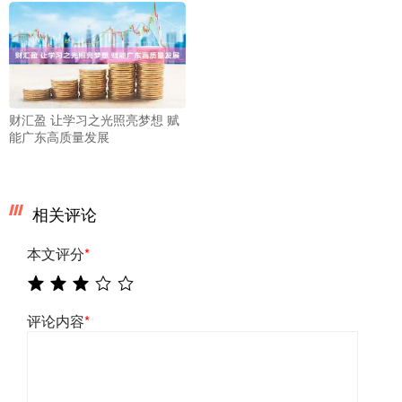
财汇盈 让学习之光照亮梦想 赋
能广东高质量发展
相关评论
本文评分
*
评论内容
*