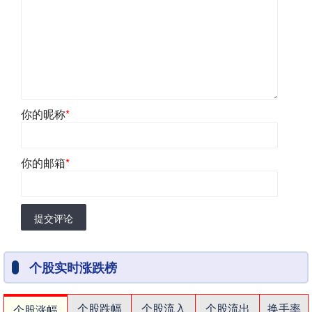
你的昵称
*
你的邮箱
*
提交评论
个股实时涨跌榜
个股跌幅
个股流入
个股流出
换手率
个股涨幅