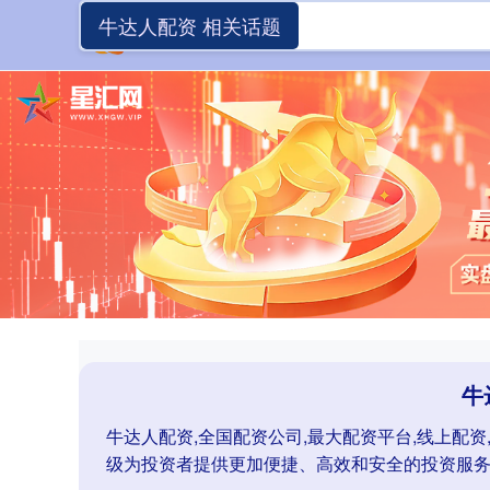
牛达人配资 相关话题
牛
牛达人配资,全国配资公司,最大配资平台,线上配
级为投资者提供更加便捷、高效和安全的投资服