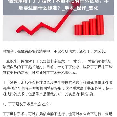
现如今，在猛男必备的清单中，不仅有肌肉大，还有丁丁大又长。
一直以来，男性对丁丁长短就非常在意。“一寸长，一寸强”男性总是
希望自己的丁丁越长越好。目前，针对丁丁短小，以及丁丁尺寸正常
但有更长的需求，只有通过丁丁延长术来达成。
丁丁延长，术后什么样才是高境界？来自在泌尿生殖道修复重建领域
深耕40余年的程开祥教授的特别提醒：这个手术属于整形外科，是一
项成熟的技术，但是手术是否做的好，其实是有“标准”的。
1、丁丁延长手术是怎么做的？
丁丁延长手术，可以在局部麻醉下进行，也可以在全麻下进行，但是