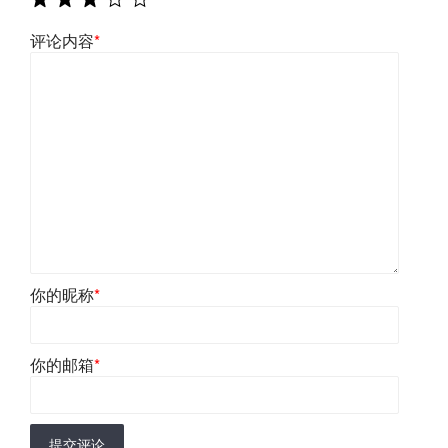
评论内容
*
你的昵称
*
你的邮箱
*
提交评论