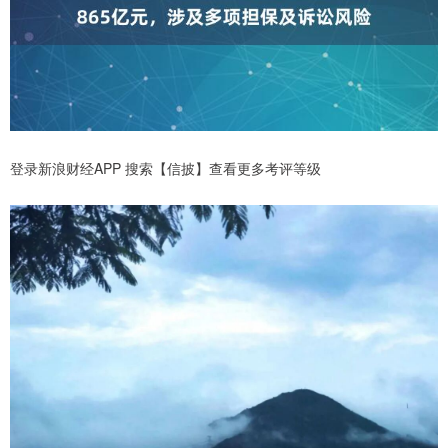
登录新浪财经APP 搜索【信披】查看更多考评等级