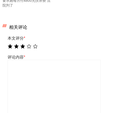
要求她每月付4800元扶养费 法
院判了
相关评论
本文评分
*
评论内容
*