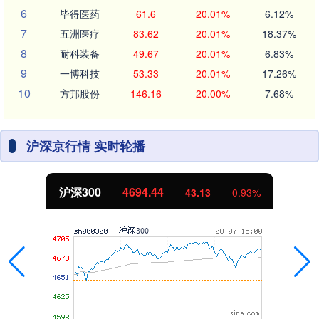
6
毕得医药
61.6
20.01%
6.12%
7
五洲医疗
83.62
20.01%
18.37%
8
耐科装备
49.67
20.01%
6.83%
9
一博科技
53.33
20.01%
17.26%
10
方邦股份
146.16
20.00%
7.68%
沪深京行情 实时轮播
沪深300
4694.44
43.13
0.93%