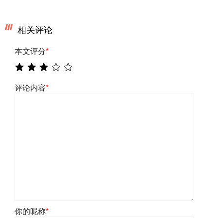
相关评论
本文评分
*
评论内容
*
你的昵称
*